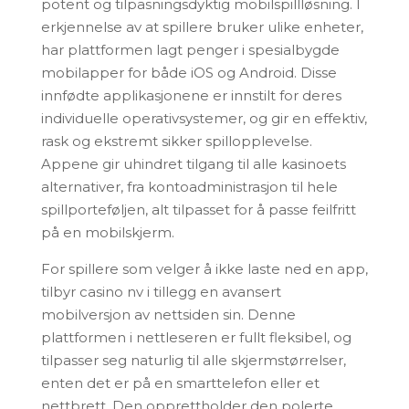
potent og tilpasningsdyktig mobilspillløsning. I
erkjennelse av at spillere bruker ulike enheter,
har plattformen lagt penger i spesialbygde
mobilapper for både iOS og Android. Disse
innfødte applikasjonene er innstilt for deres
individuelle operativsystemer, og gir en effektiv,
rask og ekstremt sikker spillopplevelse.
Appene gir uhindret tilgang til alle kasinoets
alternativer, fra kontoadministrasjon til hele
spillporteføljen, alt tilpasset for å passe feilfritt
på en mobilskjerm.
For spillere som velger å ikke laste ned en app,
tilbyr casino nv i tillegg en avansert
mobilversjon av nettsiden sin. Denne
plattformen i nettleseren er fullt fleksibel, og
tilpasser seg naturlig til alle skjermstørrelser,
enten det er på en smarttelefon eller et
nettbrett. Den opprettholder den polerte