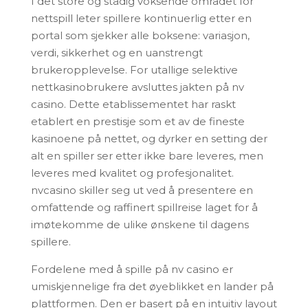
I det store og stadig voksende området for
nettspill leter spillere kontinuerlig etter en
portal som sjekker alle boksene: variasjon,
verdi, sikkerhet og en uanstrengt
brukeropplevelse. For utallige selektive
nettkasinobrukere avsluttes jakten på nv
casino. Dette etablissementet har raskt
etablert en prestisje som et av de fineste
kasinoene på nettet, og dyrker en setting der
alt en spiller ser etter ikke bare leveres, men
leveres med kvalitet og profesjonalitet.
nvcasino skiller seg ut ved å presentere en
omfattende og raffinert spillreise laget for å
imøtekomme de ulike ønskene til dagens
spillere.
Fordelene med å spille på nv casino er
umiskjennelige fra det øyeblikket en lander på
plattformen. Den er basert på en intuitiv layout