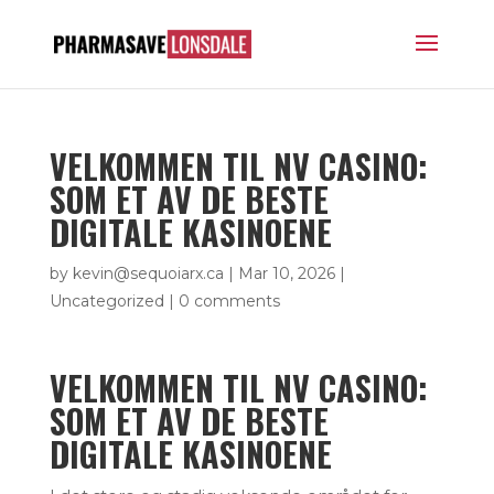
VELKOMMEN TIL NV CASINO:
SOM ET AV DE BESTE
DIGITALE KASINOENE
by
kevin@sequoiarx.ca
|
Mar 10, 2026
|
Uncategorized
|
0 comments
VELKOMMEN TIL NV CASINO:
SOM ET AV DE BESTE
DIGITALE KASINOENE