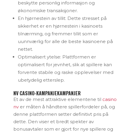
beskytte personlig informasjon og
økonomiske transaksjoner.
En hjørnestein av tillit: Dette stresset på
sikkerhet er en hjørnestein i kasinoets
tilnærming, og fremmer tillit som er
uunnværlig for alle de beste kasinoene på
nettet.
Optimalisert ytelse: Plattformen er
optimalisert for jevnhet, slik at spillere kan
forvente stabile og raske opplevelser med
ubetydelig etterslep.
NV CASINO-KAMPANJEKAMPANJER
Et av de mest attraktive elementene til
casino
nv
er måten å håndtere spillerfordeler på, og
denne plattformen setter definitivt pris på
dette. Den viser et bredt spekter av
bonusavtaler som er gjort for nye spillere og